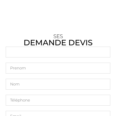
SES
DEMANDE DEVIS