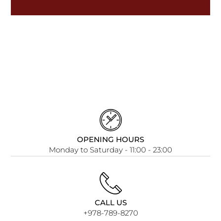
OPENING HOURS
Monday to Saturday - 11:00 - 23:00
CALL US
+978-789-8270