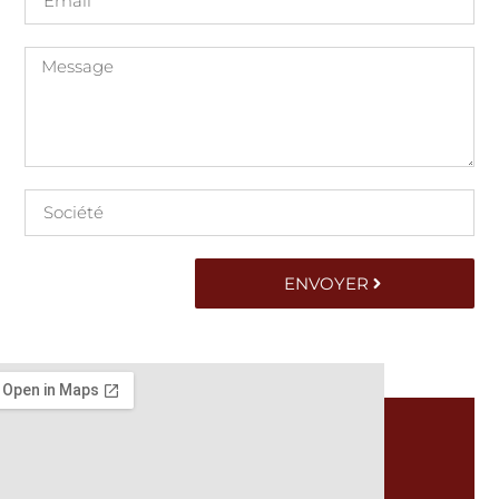
ENVOYER