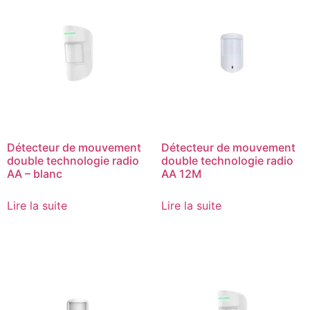
Détecteur de mouvement
Détecteur de mouvement
double technologie radio
double technologie radio
AA – blanc​
AA 12M
Lire la suite
Lire la suite