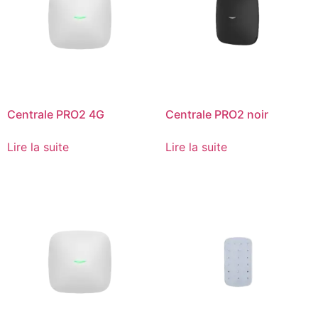
Centrale PRO2 4G
Centrale PRO2 noir
Lire la suite
Lire la suite