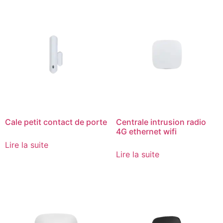
Cale petit contact de porte
Centrale intrusion radio
4G ethernet wifi
Lire la suite
Lire la suite