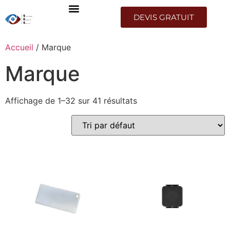
DEVIS GRATUIT
Accueil
/ Marque
Marque
Affichage de 1–32 sur 41 résultats