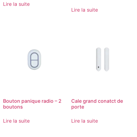
Lire la suite
Lire la suite
Bouton panique radio – 2
Cale grand conatct de
boutons
porte
Lire la suite
Lire la suite