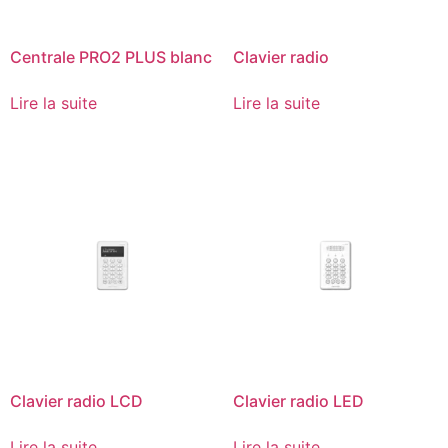
Centrale PRO2 PLUS blanc
Clavier radio
Lire la suite
Lire la suite
Clavier radio LCD
Clavier radio LED
Lire la suite
Lire la suite