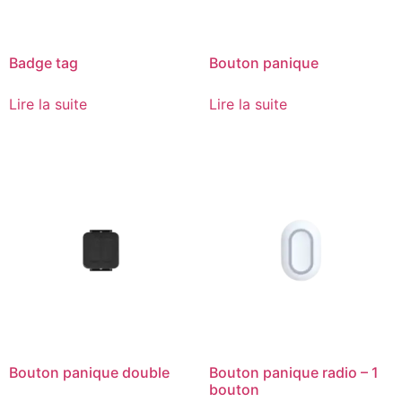
Badge tag
Bouton panique
Lire la suite
Lire la suite
Bouton panique double
Bouton panique radio – 1
bouton