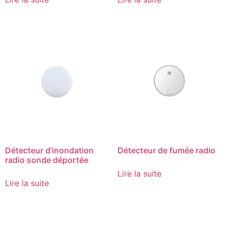
Détecteur d’inondation
Détecteur de fumée radio
radio sonde déportée
Lire la suite
Lire la suite