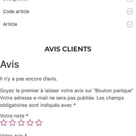
Code article
Article
AVIS CLIENTS
Avis
Il n’y a pas encore d’avis.
Soyez le premier à laisser votre avis sur “Bouton panique”
Votre adresse e-mail ne sera pas publiée.
Les champs
obligatoires sont indiqués avec
*
Votre note
*
Votre avis
*