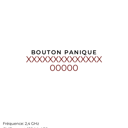
BOUTON PANIQUE
XXXXXXXXXXXXXX
00000
Fréquence: 2,4 GHz