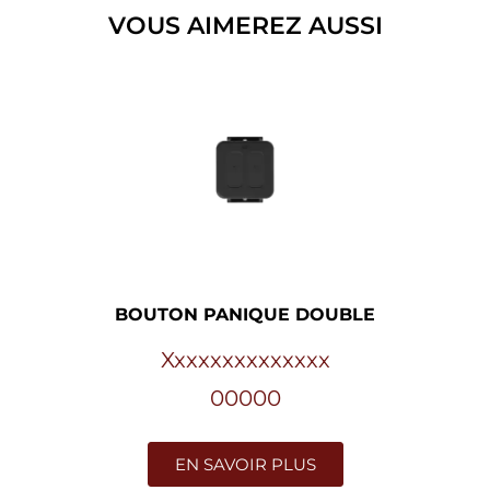
VOUS AIMEREZ AUSSI
BOUTON PANIQUE DOUBLE
Xxxxxxxxxxxxxx
00000
EN SAVOIR PLUS