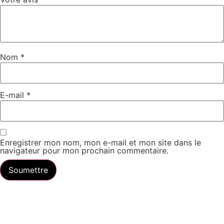
Nom
*
E-mail
*
Enregistrer mon nom, mon e-mail et mon site dans le
navigateur pour mon prochain commentaire.