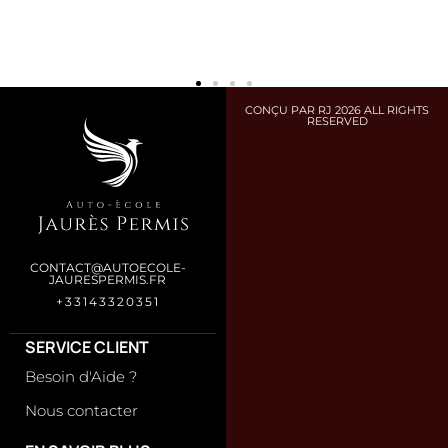
CONÇU PAR RJ 2026 ALL RIGHTS
RESERVED
CONTACT@AUTOECOLE-
JAURESPERMIS.FR
+33143320351
SERVICE CLIENT
Besoin d'Aide ?
Nous contacter