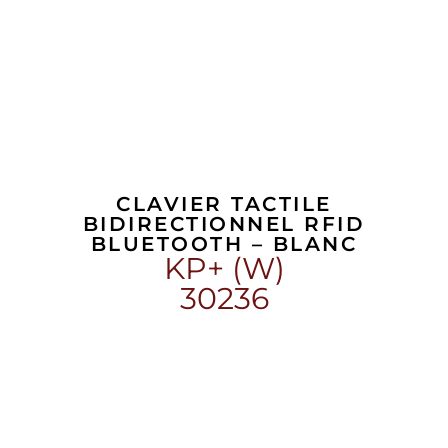
CLAVIER TACTILE
BIDIRECTIONNEL RFID
BLUETOOTH – BLANC
KP+ (W)
30236