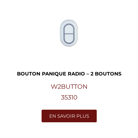
BOUTON PANIQUE RADIO – 2 BOUTONS
W2BUTTON
35310
EN SAVOIR PLUS