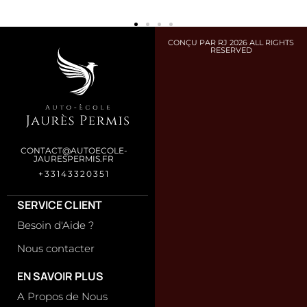
CONÇU PAR RJ 2026 ALL RIGHTS
RESERVED
CONTACT@AUTOECOLE-
JAURESPERMIS.FR
+33143320351
SERVICE CLIENT
Besoin d'Aide ?
Nous contacter
EN SAVOIR PLUS
A Propos de Nous