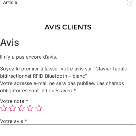
Article
AVIS CLIENTS
Avis
Il n’y a pas encore d’avis.
Soyez le premier à laisser votre avis sur “Clavier tactile
bidirectionnel RFID Bluetooth – blanc”
Votre adresse e-mail ne sera pas publiée.
Les champs
obligatoires sont indiqués avec
*
Votre note
*
Votre avis
*