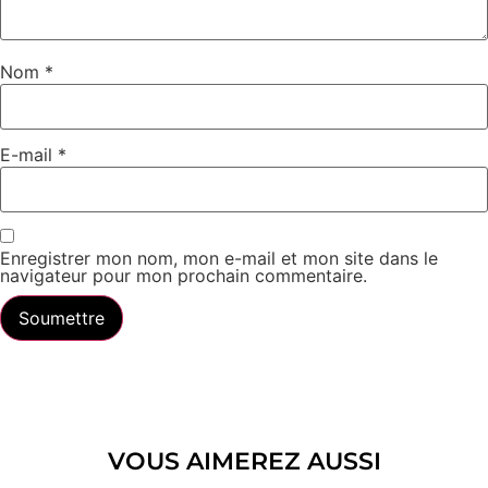
Nom
*
E-mail
*
Enregistrer mon nom, mon e-mail et mon site dans le
navigateur pour mon prochain commentaire.
VOUS AIMEREZ AUSSI