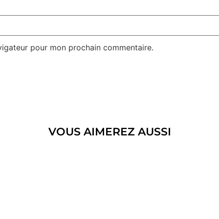
avigateur pour mon prochain commentaire.
VOUS AIMEREZ AUSSI