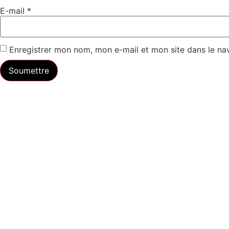
E-mail
*
Enregistrer mon nom, mon e-mail et mon site dans le n