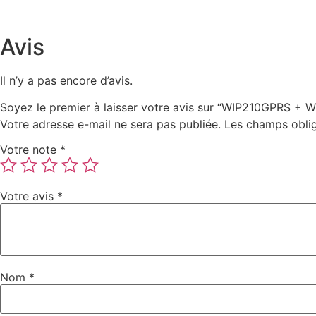
Avis
Il n’y a pas encore d’avis.
Soyez le premier à laisser votre avis sur “WIP210GPRS
Votre adresse e-mail ne sera pas publiée.
Les champs oblig
Votre note
*
Votre avis
*
Nom
*