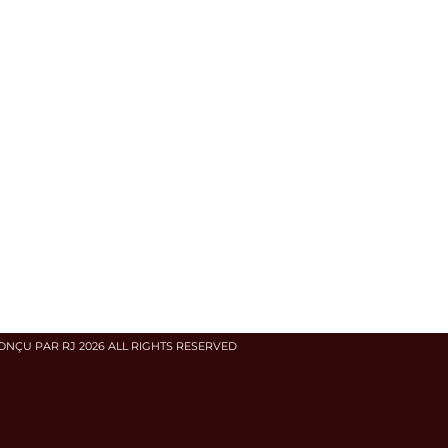
ONÇU PAR RJ 2026 ALL RIGHTS RESERVED