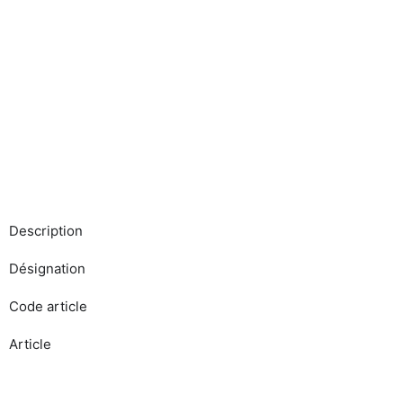
Description
Désignation
Code article
Article