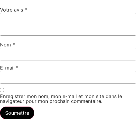
Votre avis
*
Nom
*
E-mail
*
Enregistrer mon nom, mon e-mail et mon site dans le
navigateur pour mon prochain commentaire.