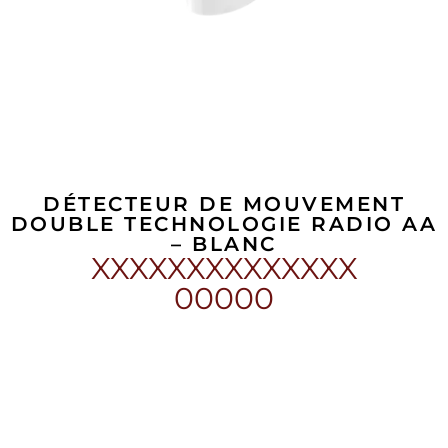
DÉTECTEUR DE MOUVEMENT
DOUBLE TECHNOLOGIE RADIO AA
– BLANC​
XXXXXXXXXXXXXX
00000