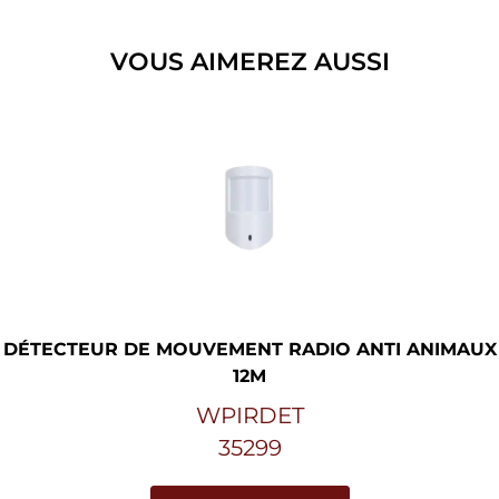
VOUS AIMEREZ AUSSI
DÉTECTEUR DE MOUVEMENT RADIO ANTI ANIMAUX
12M
WPIRDET
35299