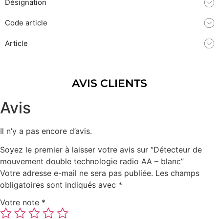
Désignation
Code article
Article
AVIS CLIENTS
Avis
Il n’y a pas encore d’avis.
Soyez le premier à laisser votre avis sur “Détecteur de
mouvement double technologie radio AA – blanc​”
Votre adresse e-mail ne sera pas publiée.
Les champs
obligatoires sont indiqués avec
*
Votre note
*